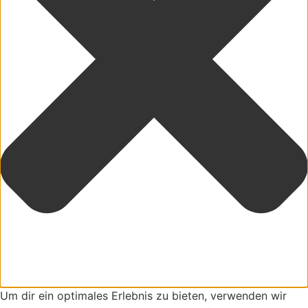
Um dir ein optimales Erlebnis zu bieten, verwenden wir