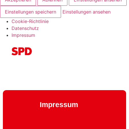
Einstellungen speichern
Einstellungen ansehen
Cookie-Richtlinie
Datenschutz
Impressum
Impressum