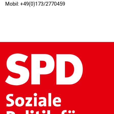
Mobil: +49(0)173/2770459