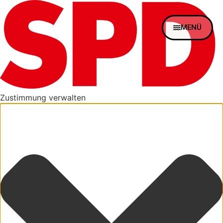
MENÜ
Zustimmung verwalten