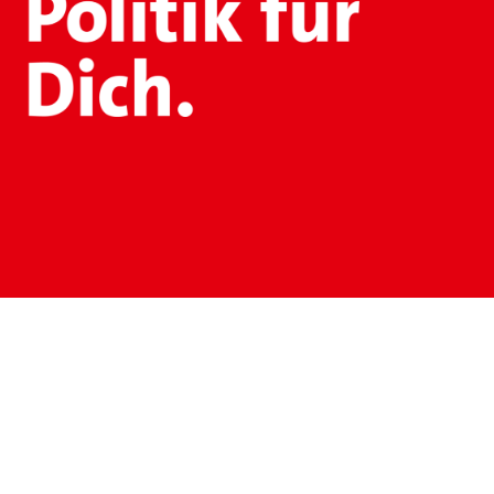
NAVIGATION
Startseite