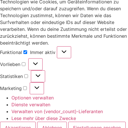
Technologien wie Cookies, um Geräteinformationen zu
speichern und/oder darauf zuzugreifen. Wenn du diesen
Technologien zustimmst, können wir Daten wie das
Surfverhalten oder eindeutige IDs auf dieser Website
verarbeiten. Wenn du deine Zustimmung nicht erteilst oder
zurückziehst, können bestimmte Merkmale und Funktionen
beeinträchtigt werden.
Funktional
Immer aktiv
Vorlieben
Statistiken
Marketing
Optionen verwalten
Dienste verwalten
Verwalten von {vendor_count}-Lieferanten
Lese mehr über diese Zwecke
Akzeptieren
Ablehnen
Einstellungen ansehen