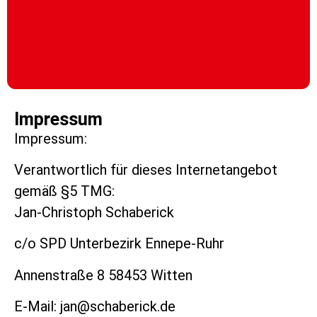
Impressum
Impressum:
Verantwortlich für dieses Internetangebot
gemäß §5 TMG:
Jan-Christoph Schaberick
c/o SPD Unterbezirk Ennepe-Ruhr
Annenstraße 8 58453 Witten
E-Mail: jan@schaberick.de