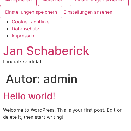
Einstellungen speichern
Einstellungen ansehen
Cookie-Richtlinie
Datenschutz
Impressum
Jan Schaberick
Landratskandidat
Autor:
admin
Hello world!
Welcome to WordPress. This is your first post. Edit or
delete it, then start writing!