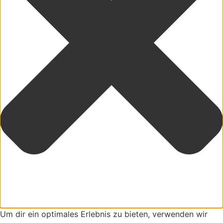
Um dir ein optimales Erlebnis zu bieten, verwenden wir