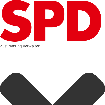
Zustimmung verwalten