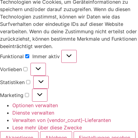
Technologien wie Cookies, um Geräteinformationen zu
speichern und/oder darauf zuzugreifen. Wenn du diesen
Technologien zustimmst, können wir Daten wie das
Surfverhalten oder eindeutige IDs auf dieser Website
verarbeiten. Wenn du deine Zustimmung nicht erteilst oder
zurückziehst, können bestimmte Merkmale und Funktionen
beeinträchtigt werden.
Funktional
Immer aktiv
Vorlieben
Statistiken
Marketing
Optionen verwalten
Dienste verwalten
Verwalten von {vendor_count}-Lieferanten
Lese mehr über diese Zwecke
Akzeptieren
Ablehnen
Einstellungen ansehen